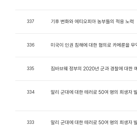
기후 변화와 에티오피아 농부들의 적응 노력
337
미국이 인권 침해에 대한 혐의로 카메룬을 무
336
짐바브웨 정부의 2020년 군과 경찰에 대한 
335
말리 군대에 대한 테러로 50여 명의 희생자 
334
말리 군대에 대한 테러로 50여 명의 희생자 
333