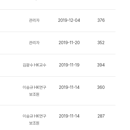
관리자
2019-12-04
376
관리자
2019-11-20
352
김광수 HK교수
2019-11-19
394
이승규 HK연구
2019-11-14
360
보조원
이승규 HK연구
2019-11-14
287
보조원