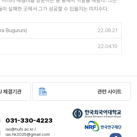
아니라 메켈레를 방문하는 등 중재자 역할을 해왔다. 그는
 남들이 실패한 곳에서 그가 성공할 수 있을지는 미지수다.
 Buguruni)
22.08.21
22.04.10
U 체결기관
관련 사이트
031-330-4223​
​​ias@hufs.ac.kr /
ias.hk2025@gmail.com