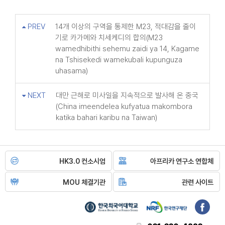
PREV
14개 이상의 구역을 통제한 M23, 적대감을 줄이
기로 카가메와 치세케디의 합의(M23
wamedhibithi sehemu zaidi ya 14, Kagame
na Tshisekedi wamekubali kupunguza
uhasama)
NEXT
대만 근해로 미사일을 지속적으로 발사해 온 중국
(China imeendelea kufyatua makombora
katika bahari karibu na Taiwan)
HK3.0 컨소시엄
아프리카 연구소 연합체
MOU 체결기관
관련 사이트